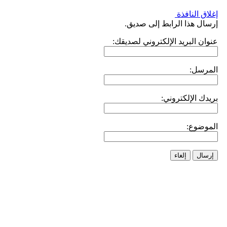
إغلاق النافذة
إرسال هذا الرابط إلى صديق.
عنوان البريد الإلكتروني لصديقك:
المرسل:
بريدك الإلكتروني:
الموضوع:
إرسال
إلغاء