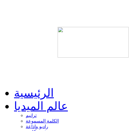
الرئيسية
عالم الميديا
ترانيم
الكلمة المسموعة
راديو وإذاعة