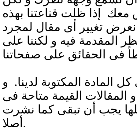
 معك إذا ظلت قناعتنا بهذه
ا نعرض تغيير أى مقال لمجرد
ر المقدمة فيه و لكننا على
ل المادة المكتوبة لدينا. و
و المقالات القيمة متاحة فى
 كلها يجب أن تبقى كما نشرت
أصلا.