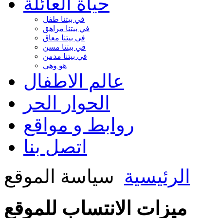
حياة العائلة
في بيتنا طفل
في بيتنا مراهق
في بيتنا معاق
في بيتنا مسن
في بيتنا مدمن
هو وهي
عالم الاطفال
الحوار الحر
روابط و مواقع
اتصل بنا
الرئيسية
سياسة الموقع
ميزات الانتساب للموقع