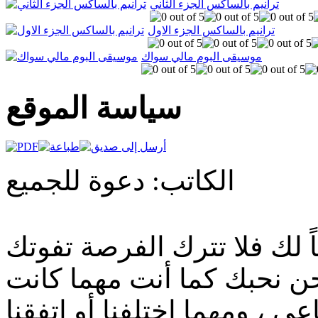
ترانيم بالساكس الجزء الثاني
ترانيم بالساكس الجزء الاول
موسيقى البوم مالي سواك
سياسة الموقع
الكاتب: دعوة للجميع
لك فلا تترك الفرصة تفوتك
حن نحبك كما أنت مهما كانت
ي ، ومهما اختلفنا أو اتفقنا