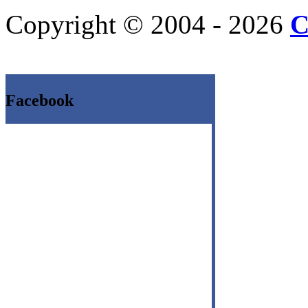
Copyright © 2004 - 2026
C
Facebook