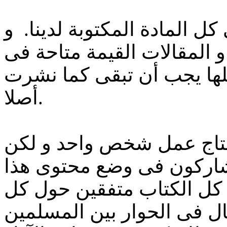
ل المادة المكتوبة لدينا. و
و المقالات القيمة متاحة فى
 كلها يجب أن تبقى كما نشرت
أصلا.
نتاج عمل شخص واحد و لكن
 يشاركون فى وضع محتوى هذا
 كل الكتاب متفقين حول كل
ال فى الحوار بين المسلمين