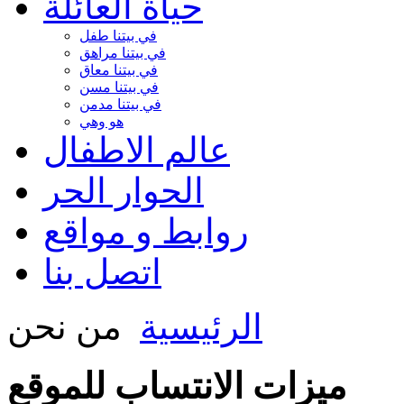
حياة العائلة
في بيتنا طفل
في بيتنا مراهق
في بيتنا معاق
في بيتنا مسن
في بيتنا مدمن
هو وهي
عالم الاطفال
الحوار الحر
روابط و مواقع
اتصل بنا
الرئيسية
من نحن
ميزات الانتساب للموقع