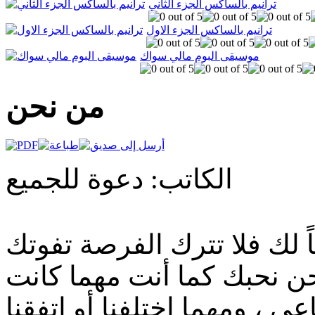
ترانيم بالساكس الجزء الثاني
ترانيم بالساكس الجزء الاول
موسيقى البوم مالي سواك
من نحن
الكاتب: دعوة للجميع
لك فلا تترك الفرصة تفوتك
حن نحبك كما أنت مهما كانت
ي ، ومهما اختلفنا أو اتفقنا