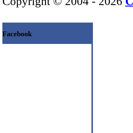
Copyright © 2004 - 2026
C
Facebook