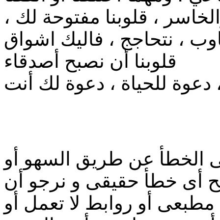
لخاسر ، قلوبنا مفتوحة لك ،
جاوب ، نتحاجج ، فاليك اشواق
قلوبنا أن نصبح أصدقاء
 دعوة للحياة ، دعوة لك أنت
 الخطأ عن طريق السهو أو
ح أى خطأ حقيقى و نرجو أن
 مطبعى أو روابط لا تعمل أو