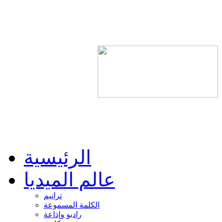
الرئيسية
عالم الميديا
ترانيم
الكلمة المسموعة
راديو وإذاعة