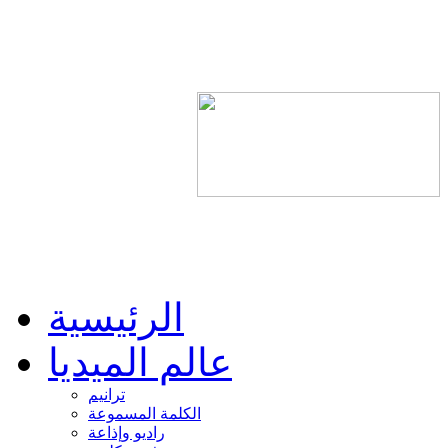
الرئيسية
عالم الميديا
ترانيم
الكلمة المسموعة
راديو وإذاعة