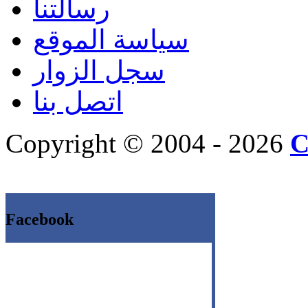
رسالتنا
سياسة الموقع
سجل الزوار
اتصل بنا
Copyright © 2004 - 2026
C
Facebook