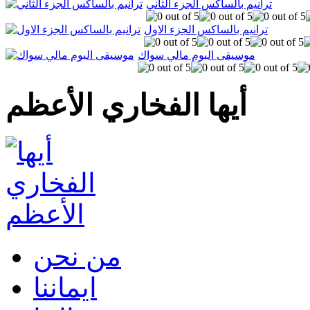
ترانيم بالساكس الجزء الثاني
ترانيم بالساكس الجزء الاول
موسيقى البوم مالي سواك
أيها الفخاري الأعظم
من نحن
ايماننا