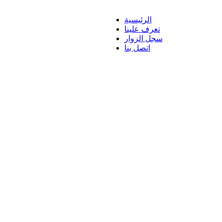
الرئيسية
تعرف علينا
سجل الزوار
اتصل بنا