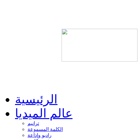
الرئيسية
عالم الميديا
ترانيم
الكلمة المسموعة
راديو وإذاعة