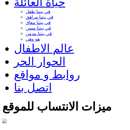
حياة العائلة
في بيتنا طفل
في بيتنا مراهق
في بيتنا معاق
في بيتنا مسن
في بيتنا مدمن
هو وهي
عالم الاطفال
الحوار الحر
روابط و مواقع
اتصل بنا
ميزات الانتساب للموقع