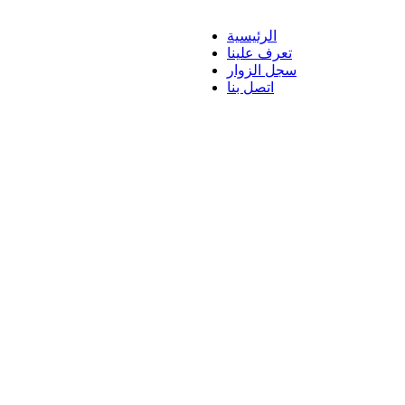
الرئيسية
تعرف علينا
سجل الزوار
اتصل بنا