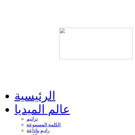
الرئيسية
عالم الميديا
ترانيم
الكلمة المسموعة
راديو وإذاعة