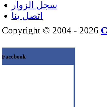
سجل الزوار
اتصل بنا
Copyright © 2004 - 2026
C
Facebook