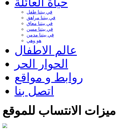
حياة العائلة
في بيتنا طفل
في بيتنا مراهق
في بيتنا معاق
في بيتنا مسن
في بيتنا مدمن
هو وهي
عالم الاطفال
الحوار الحر
روابط و مواقع
اتصل بنا
ميزات الانتساب للموقع