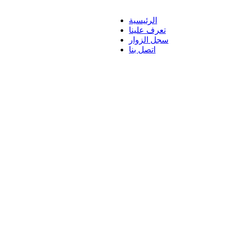
الرئيسية
تعرف علينا
سجل الزوار
اتصل بنا