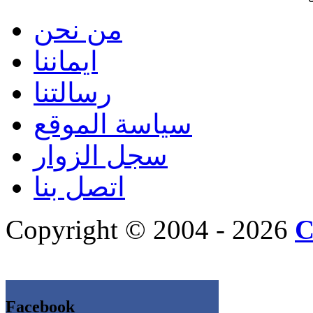
من نحن
ايماننا
رسالتنا
سياسة الموقع
سجل الزوار
اتصل بنا
Copyright © 2004 - 2026
C
Facebook