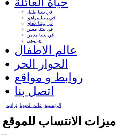
حياة العائلة
في بيتنا طفل
في بيتنا مراهق
في بيتنا معاق
في بيتنا مسن
في بيتنا مدمن
هو وهي
عالم الاطفال
الحوار الحر
روابط و مواقع
اتصل بنا
الرئيسية
عالم الميديا
ترانيم
ا
ميزات الانتساب للموقع