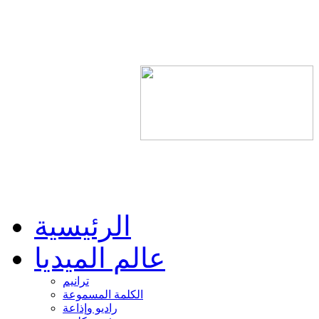
الرئيسية
عالم الميديا
ترانيم
الكلمة المسموعة
راديو وإذاعة