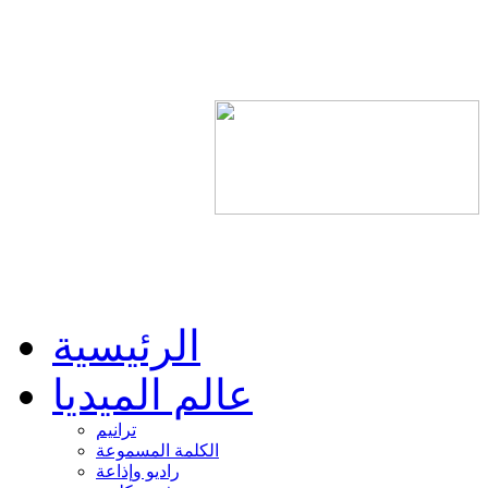
الرئيسية
عالم الميديا
ترانيم
الكلمة المسموعة
راديو وإذاعة