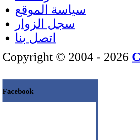
سياسة الموقع
سجل الزوار
اتصل بنا
Copyright © 2004 - 2026
C
Facebook