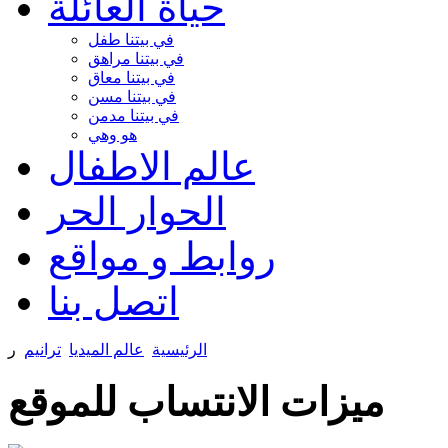
حياة العائلة
في بيتنا طفل
في بيتنا مراهق
في بيتنا معاق
في بيتنا مسن
في بيتنا مدمن
هو وهي
عالم الاطفال
الحوار الحر
روابط و مواقع
اتصل بنا
الرئيسية
عالم الميديا
ترانيم
ر
ميزات الانتساب للموقع