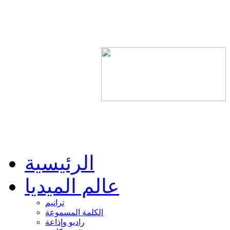
الرئيسية
عالم الميديا
ترانيم
الكلمة المسموعة
راديو وإذاعة