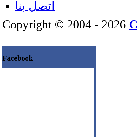
اتصل بنا
Copyright © 2004 - 2026
C
Facebook