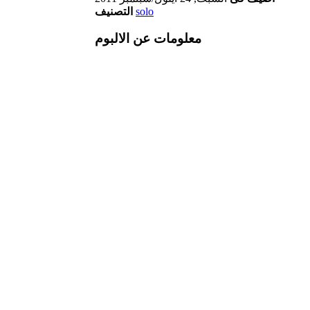
solo
التصنيف
معلومات عن الالبوم