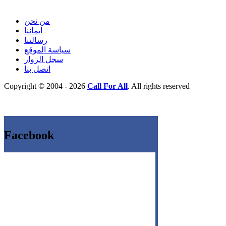
من نحن
ايماننا
رسالتنا
سياسة الموقع
سجل الزوار
اتصل بنا
Copyright © 2004 - 2026
Call For All
. All rights reserved
Facebook