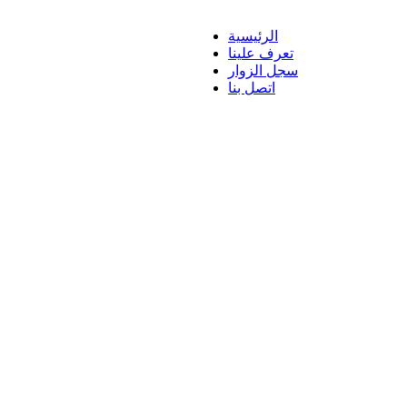
الرئيسية
تعرف علينا
سجل الزوار
اتصل بنا