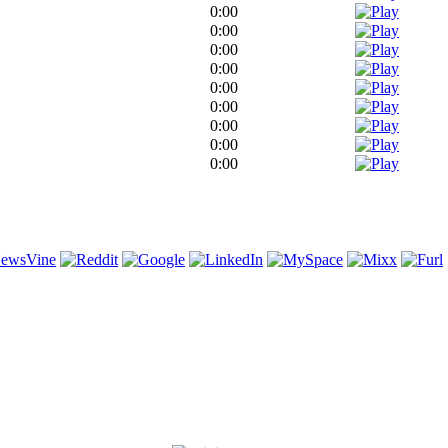
0:00
0:00
0:00
0:00
0:00
0:00
0:00
0:00
0:00