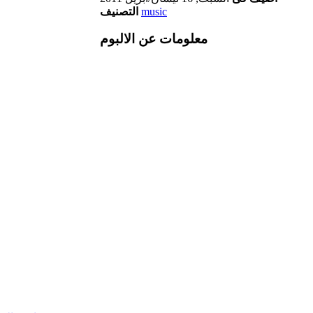
music
التصنيف
معلومات عن الالبوم