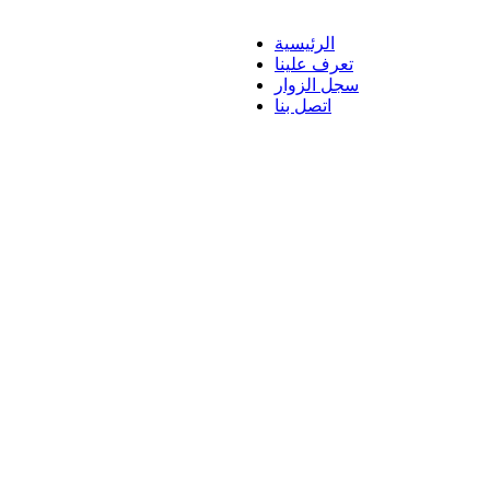
الرئيسية
تعرف علينا
سجل الزوار
اتصل بنا