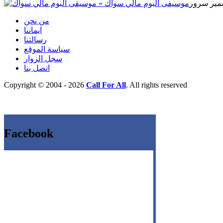
« موسيقى البوم مالي سواك
من نحن
ايماننا
رسالتنا
سياسة الموقع
سجل الزوار
اتصل بنا
Copyright © 2004 - 2026
Call For All
. All rights reserved
Facebook