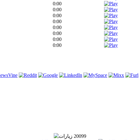
0:00
0:00
0:00
0:00
0:00
0:00
0:00
0:00
20099